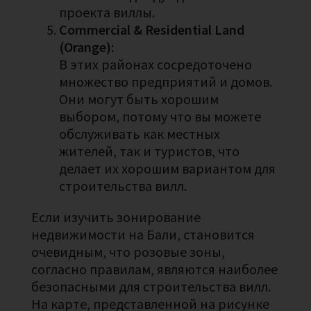
проекта виллы.
Commercial & Residential Land
(Orange):
В этих районах сосредоточено
множество предприятий и домов.
Они могут быть хорошим
выбором, потому что вы можете
обслуживать как местных
жителей, так и туристов, что
делает их хорошим вариантом для
строительства вилл.
Если изучить зонирование
недвижимости на Бали, становится
очевидным, что розовые зоны,
согласно правилам, являются наиболее
безопасными для строительства вилл.
На карте, представленной на рисунке