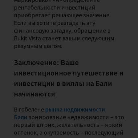
рентабельности инвестиций
приобретает решающее значение.
Если вы хотите разгадать эту
финансовую загадку, обращение в
Bukit Vista станет вашим следующим
разумным шагом.
Заключение: Ваше
инвестиционное путешествие и
инвестиции в виллы на Бали
начинаются
В гобелене
рынка недвижимости
Бали
зонирование недвижимости – это
первый штрих, желательность – яркий
оттенок, а окупаемость – последующий