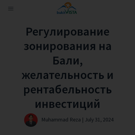
Регулирование
зонирования на
Бали,
желательность и
рентабельность
инвестиций
Muhammad Reza | July 31, 2024