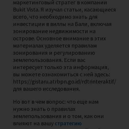
маркетинговый стратег в компании
Bukit Vista. Я изучал статьи, касающиеся
всего, что необходимо знать для
инвестиции в виллы на Бали, включая
зонирование недвижимости на
острове. Основное внимание в этих
материалах уделяется правилам
зонирования и регулированию
землепользования. Если вас
интересует только эта информация,
вы можете ознакомиться с ней здесь:
https://gistaru.atrbpn.go.id/rdtrinteraktif/
для вашего исследования.
Но вот в чем вопрос: что еще нам
нужно знать о правилах
землепользования и о том, как они
влияют на вашу
стратегию