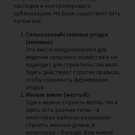
наследие и контролировать
урбанизацию. На Бали существует пять
типов зон:
Сельскохозяйственные угодья
(зеленые):
Это место предназначено для
ведения сельского хозяйства и не
подходит для строительства вилл.
Здесь действуют строгие правила,
чтобы сохранить фермерские
угодья.
Жилые земли (желтый):
Здесь можно строить виллы. Но и
здесь есть разные типы – в
некоторых районах разрешено
строить меньше домов, в
некоторых – больше. Вам нужно