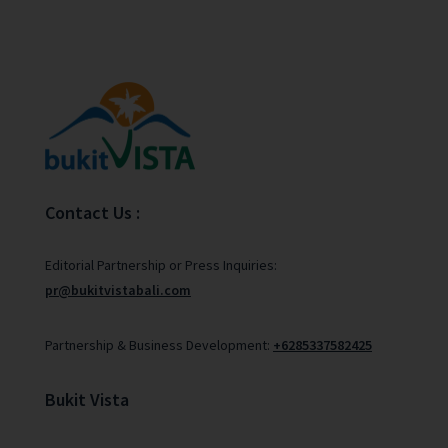
Contact Us :
Editorial Partnership or Press Inquiries:
pr@bukitvistabali.com
Partnership & Business Development:
+6285337582425
Bukit Vista