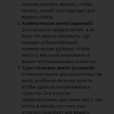
хорошо изучить вопрос, чтобы
понять, какой тип подходит для
вашего плана.
Коммерческая земля (красный):
Это касается предприятий, а не
вилл. Но важно понимать, где
находятся близлежащие
коммерческие районы, чтобы
знать о местной экономике и
ваших потенциальных клиентах.
Туристические земли (розовый):
Отличное место для строительства
вилл, особенно если вы хотите,
чтобы здесь останавливались
туристы. Эти участки
предназначены для таких мест, как
отели и виллы, поэтому они
отлично подойдут для вашего