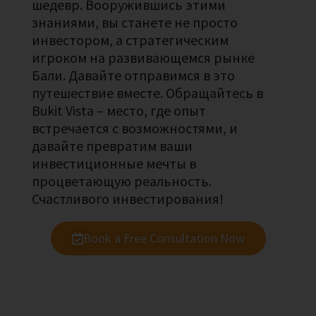
шедевр. Вооружившись этими
знаниями, вы станете не просто
инвестором, а стратегическим
игроком на развивающемся рынке
Бали. Давайте отправимся в это
путешествие вместе. Обращайтесь в
Bukit Vista – место, где опыт
встречается с возможностями, и
давайте превратим ваши
инвестиционные мечты в
процветающую реальность.
Счастливого инвестирования!
Book a Free Consultation Now