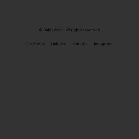
© Bukit Vista - All rights reserved
Facebook
LinkedIn
Youtube
Instagram