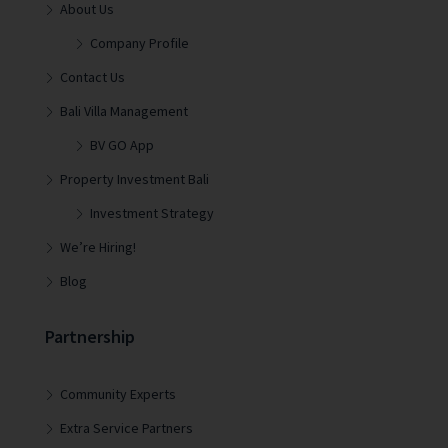
About Us
Company Profile
Contact Us
Bali Villa Management
BV GO App
Property Investment Bali
Investment Strategy
We’re Hiring!
Blog
Partnership
Community Experts
Extra Service Partners