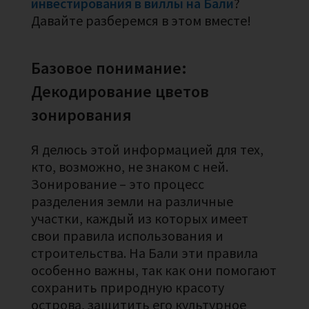
инвестирования в виллы на Бали
?
Давайте разберемся в этом вместе!
Базовое понимание:
Декодирование цветов
зонирования
Я делюсь этой информацией для тех,
кто, возможно, не знаком с ней.
Зонирование – это процесс
разделения земли на различные
участки, каждый из которых имеет
свои правила использования и
строительства. На Бали эти правила
особенно важны, так как они помогают
сохранить природную красоту
острова, защитить его культурное