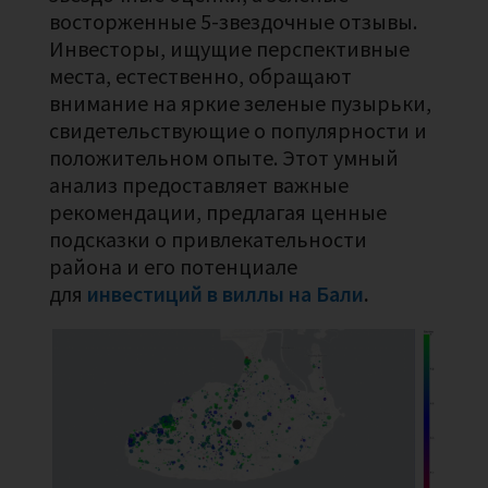
восторженные 5-звездочные отзывы.
Инвесторы, ищущие перспективные
места, естественно, обращают
внимание на яркие зеленые пузырьки,
свидетельствующие о популярности и
положительном опыте. Этот умный
анализ предоставляет важные
рекомендации, предлагая ценные
подсказки о привлекательности
района и его потенциале
для
инвестиций в виллы на Бали
.